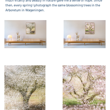
then, every spring I photograph the same blossoming trees in the
Arboretum in Wageningen.